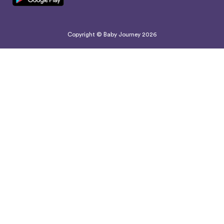
Copyright © Baby Journey
2026