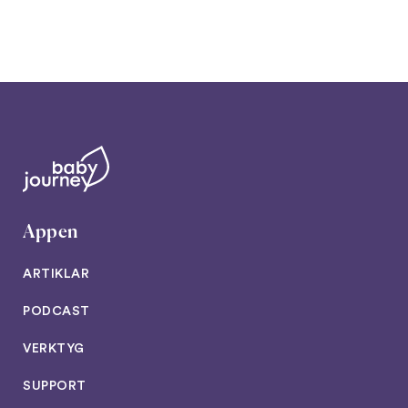
Appen
ARTIKLAR
PODCAST
VERKTYG
SUPPORT