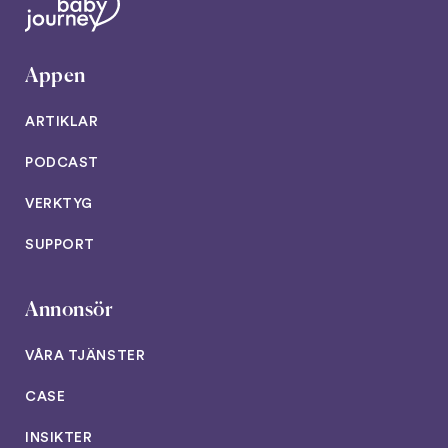
Appen
ARTIKLAR
PODCAST
VERKTYG
SUPPORT
Annonsör
VÅRA TJÄNSTER
CASE
INSIKTER