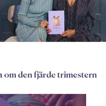
om den fjärde trimestern