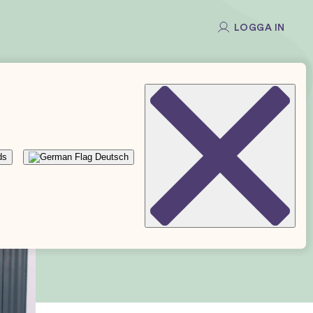
LOGGA IN
ds
Deutsch