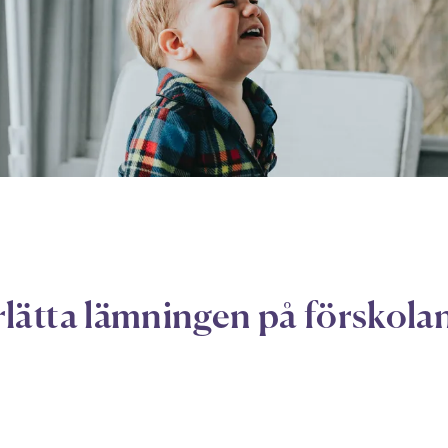
lätta lämningen på förskola