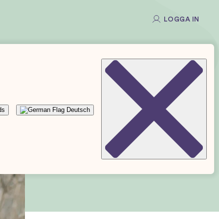
LOGGA IN
ds
Deutsch