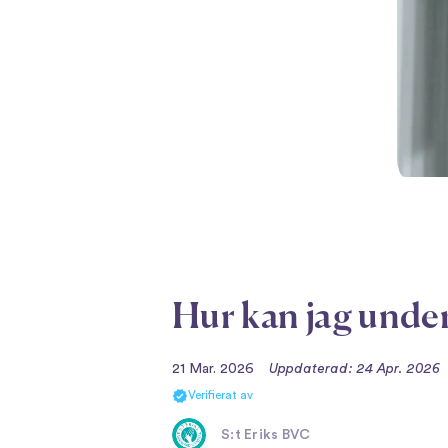
Hur kan jag under
21 Mar. 2026
Uppdaterad: 24 Apr. 2026
Verifierat av
S:t Eriks BVC