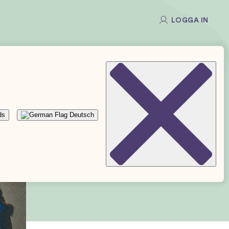
LOGGA IN
ds
Deutsch