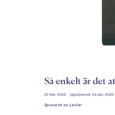
Så enkelt är det a
23 Mar. 2026
Uppdaterad: 24 Apr. 2026
Sponsrat av Levler