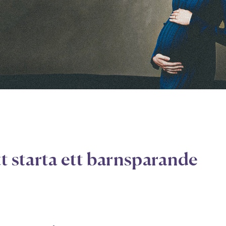
tt starta ett barnsparande