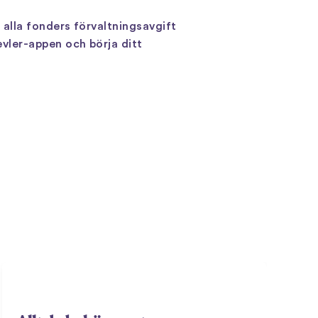
alla fonders förvaltningsavgift
vler-appen och börja ditt