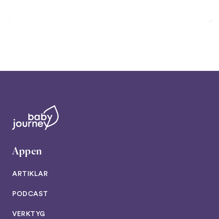
Appen
ARTIKLAR
PODCAST
VERKTYG