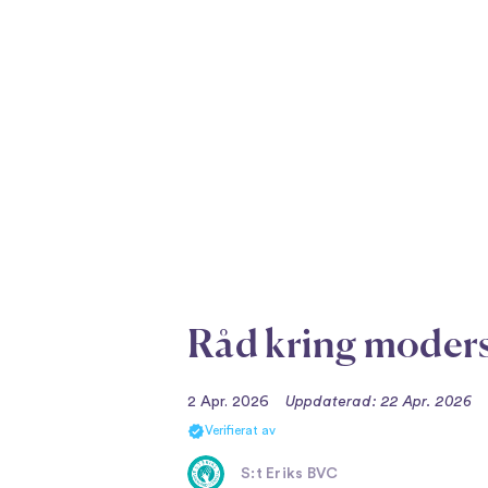
Råd kring moders
2 Apr. 2026
Uppdaterad: 22 Apr. 2026
Verifierat av
S:t Eriks BVC