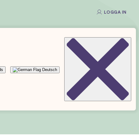
LOGGA IN
ds
Deutsch