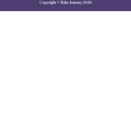
Copyright © Baby Journey
2026