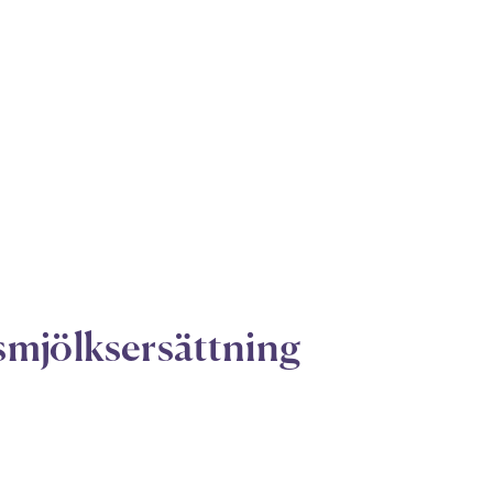
mjölksersättning