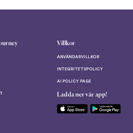
ourney
Villkor
ANVÄNDARVILLKOR
INTEGRITETSPOLICY
AI POLICY PAGE
T
Ladda ner vår app!