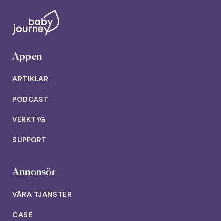
Appen
ARTIKLAR
PODCAST
VERKTYG
SUPPORT
Annonsör
VÅRA TJÄNSTER
CASE