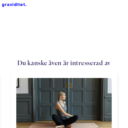
 graviditet.
Du kanske även är intresserad av