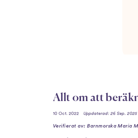
Allt om att beräk
10 Oct. 2022
Uppdaterad: 26 Sep. 2025
Verifierat av: Barnmorska Maria 