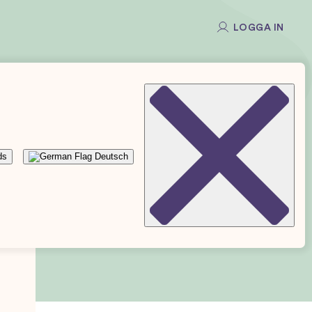
LOGGA IN
ds
Deutsch