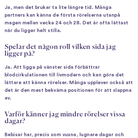
Ja, men det brukar ta lite längre tid. Många
partners kan känna de första rörelserna utanpå
magen mellan vecka 24 och 28. Det är ofta lättast
när du ligger helt stilla.
Spelar det någon roll vilken sida jag
ligger på?
Ja. Att ligga på vänster sida förbättrar
blodcirkulationen till livmodern och kan göra det
lättare att känna rörelser. Många upplever också att
det är den mest bekväma positionen för att slappna
av.
Varför känner jag mindre rörelser vissa
dagar?
Bebisar har, precis som vuxna, lugnare dagar och