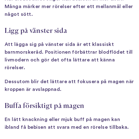
Många märker mer rörelser efter ett mellanmål eller
något sött.
Ligg på vänster sida
Att lägga sig på vänster sida är ett klassiskt
barnmorskeråd. Positionen förbättrar blodflödet till
livmodern och gör det ofta lättare att känna
rörelser.
Dessutom blir det lättare att fokusera på magen när
kroppen är avslappnad.
Buffa försiktigt på magen
En lätt knackning eller mjuk buff på magen kan
ibland få bebisen att svara med en rörelse tillbaka.