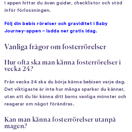
I appen hittar du även guider, checklistor och stöd
inför förlossningen.
Följ din bebis rörelser och graviditet i Baby
Journey-appen – ladda ner gratis idag.
Vanliga frågor om fosterrörelser
Hur ofta ska man känna fosterrörelser i
vecka 24?
Från vecka 24 ska du börja känna bebisen varje dag.
Det viktigaste är inte hur många sparkar du känner,
utan att du lär känna ditt barns vanliga mönster och
reagerar om något förändras.
Kan man känna fosterrörelser utanpå
magen?