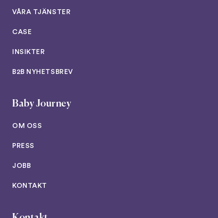
VÅRA TJÄNSTER
CASE
INSIKTER
B2B NYHETSBREV
Baby Journey
OM OSS
PRESS
JOBB
KONTAKT
Kontakt