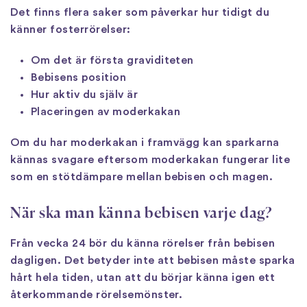
Det finns flera saker som påverkar hur tidigt du
känner fosterrörelser:
Om det är första graviditeten
Bebisens position
Hur aktiv du själv är
Placeringen av moderkakan
Om du har moderkakan i framvägg kan sparkarna
kännas svagare eftersom moderkakan fungerar lite
som en stötdämpare mellan bebisen och magen.
När ska man känna bebisen varje dag?
Från vecka 24 bör du känna rörelser från bebisen
dagligen. Det betyder inte att bebisen måste sparka
hårt hela tiden, utan att du börjar känna igen ett
återkommande rörelsemönster.