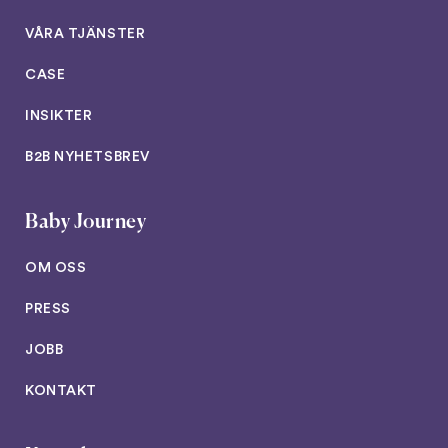
VÅRA TJÄNSTER
CASE
INSIKTER
B2B NYHETSBREV
Baby Journey
OM OSS
PRESS
JOBB
KONTAKT