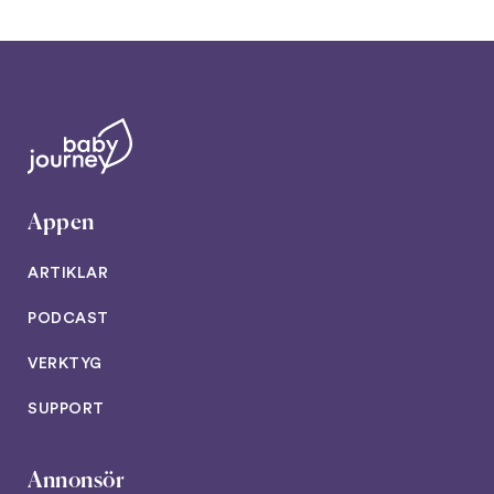
Appen
ARTIKLAR
PODCAST
VERKTYG
SUPPORT
Annonsör