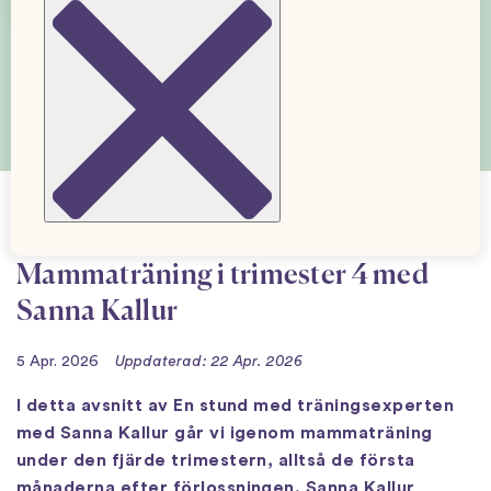
Mammaträning i trimester 4 med
Sanna Kallur
5 Apr. 2026
Uppdaterad: 22 Apr. 2026
I detta avsnitt av En stund med träningsexperten
med Sanna Kallur går vi igenom mammaträning
under den fjärde trimestern, alltså de första
månaderna efter förlossningen. Sanna Kallur