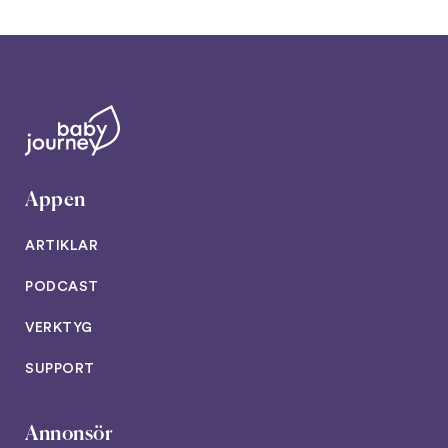
Appen
ARTIKLAR
PODCAST
VERKTYG
SUPPORT
Annonsör