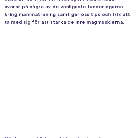
svarar på några av de vanligaste funderingarna
kring mammaträning samt ger oss tips och trix att
ta med sig för att stärka de inre magmusklerna.