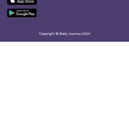
Copyright © Baby Journey
2026