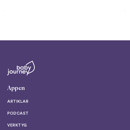
Appen
ARTIKLAR
PODCAST
VERKTYG