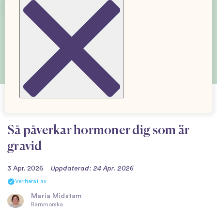
Så påverkar hormoner dig som är
gravid
3 Apr. 2026
Uppdaterad: 24 Apr. 2026
Verifierat av
Maria Midstam
Barnmorska