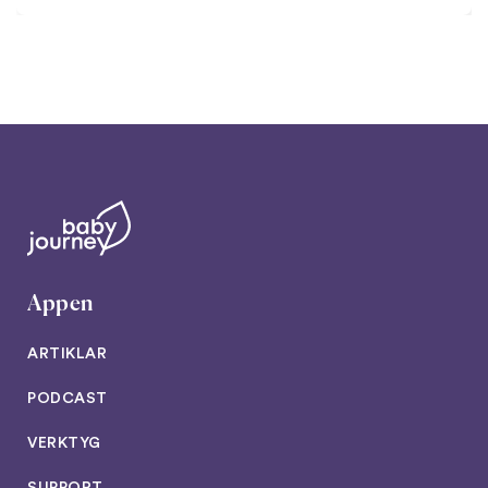
Appen
ARTIKLAR
PODCAST
VERKTYG