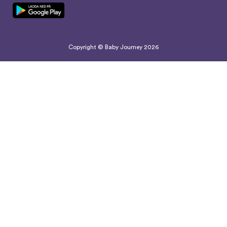
Copyright © Baby Journey
2026