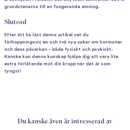
grundstenarna till en fungerande amning.
Slutord
Efter att ha läst denna artikel vet du
förhoppningsvis en och två nya saker om hormoner
och dess påverkan – både fysiskt och psykiskt.
Kanske kan denna kunskap hjälpa dig att vara lite
extra förlåtande mot din kropp när det är som
tyngst!
Du kanske även är intresserad av