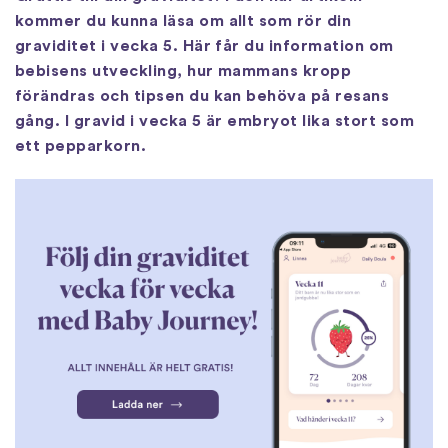
kommer du kunna läsa om allt som rör din
graviditet i vecka 5. Här får du information om
bebisens utveckling, hur mammans kropp
förändras och tipsen du kan behöva på resans
gång. I gravid i vecka 5 är embryot lika stort som
ett pepparkorn.