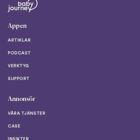
Appen
ARTIKLAR
PODCAST
VERKTYG
SUPPORT
Annonsör
VÅRA TJÄNSTER
CASE
INSIKTER