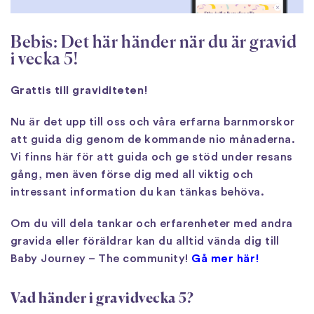
Bebis: Det här händer när du är gravid
i vecka 5!
Grattis till graviditeten!
Nu är det upp till oss och våra erfarna barnmorskor
att guida dig genom de kommande nio månaderna.
Vi finns här för att guida och ge stöd under resans
gång, men även förse dig med all viktig och
intressant information du kan tänkas behöva.
Om du vill dela tankar och erfarenheter med andra
gravida eller föräldrar kan du alltid vända dig till
Baby Journey – The community!
Gå mer här!
Vad händer i gravidvecka 5?