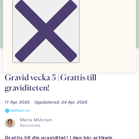
Gravid vecka 5 | Grattis till
graviditeten!
17 Apr. 2026
Uppdaterad: 24 Apr. 2026
Verifierat av
Maria Midstam
Barnmorska
Grattis till din graviditet! I den här artikeln