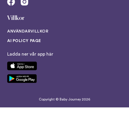
Villkor
ANVÄNDARVILLKOR
AI POLICY PAGE
Ladda ner vår app här
Copyright © Baby Journey
2026