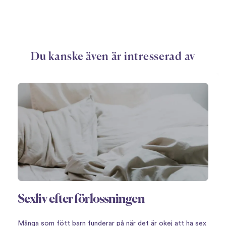
Du kanske även är intresserad av
Sexliv efter förlossningen
Många som fött barn funderar på när det är okej att ha sex