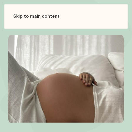
Skip to main content