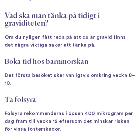
Vad ska man tänka på tidigt i
graviditeten?
Om du nyligen fått reda på att du är gravid finns
det några viktiga saker att tänka på.
Boka tid hos barnmorskan
Det första besöket sker vanligtvis omkring vecka 8–
10.
Ta folsyra
Folsyra rekommenderas i dosen 400 mikrogram per
dag fram till vecka 12 eftersom det minskar risken
för vissa fosterskador.