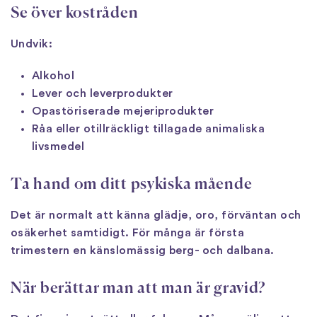
Se över kostråden
Undvik:
Alkohol
Lever och leverprodukter
Opastöriserade mejeriprodukter
Råa eller otillräckligt tillagade animaliska
livsmedel
Ta hand om ditt psykiska mående
Det är normalt att känna glädje, oro, förväntan och
osäkerhet samtidigt. För många är första
trimestern en känslomässig berg- och dalbana.
När berättar man att man är gravid?