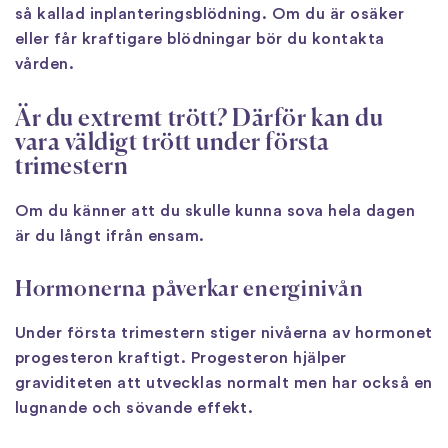
så kallad inplanteringsblödning. Om du är osäker
eller får kraftigare blödningar bör du kontakta
vården.
Är du extremt trött? Därför kan du
vara väldigt trött under första
trimestern
Om du känner att du skulle kunna sova hela dagen
är du långt ifrån ensam.
Hormonerna påverkar energinivån
Under första trimestern stiger nivåerna av hormonet
progesteron kraftigt. Progesteron hjälper
graviditeten att utvecklas normalt men har också en
lugnande och sövande effekt.