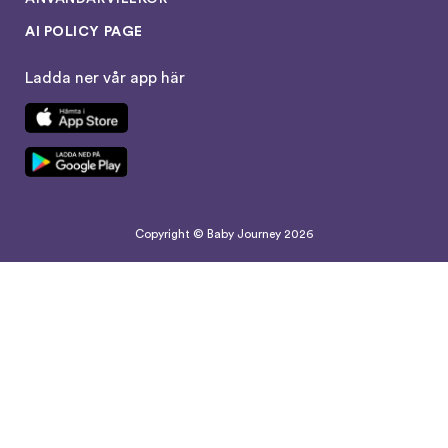
AI POLICY PAGE
Ladda ner vår app här
Copyright © Baby Journey
2026