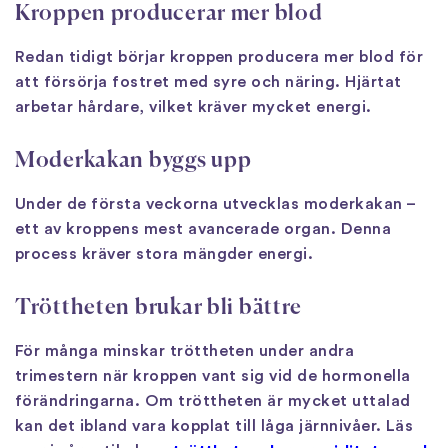
Kroppen producerar mer blod
Redan tidigt börjar kroppen producera mer blod för
att försörja fostret med syre och näring. Hjärtat
arbetar hårdare, vilket kräver mycket energi.
Moderkakan byggs upp
Under de första veckorna utvecklas moderkakan –
ett av kroppens mest avancerade organ. Denna
process kräver stora mängder energi.
Tröttheten brukar bli bättre
För många minskar tröttheten under andra
trimestern när kroppen vant sig vid de hormonella
förändringarna. Om tröttheten är mycket uttalad
kan det ibland vara kopplat till låga järnnivåer. Läs