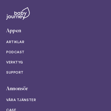
Appen
ARTIKLAR
PODCAST
VERKTYG
SUPPORT
Annonsör
VÅRA TJÄNSTER
CASE