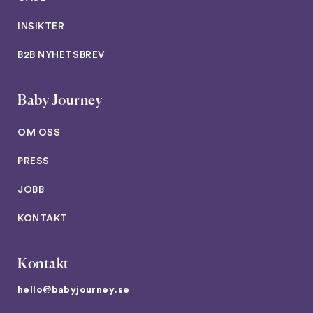
INSIKTER
B2B NYHETSBREV
Baby Journey
OM OSS
PRESS
JOBB
KONTAKT
Kontakt
hello@babyjourney.se