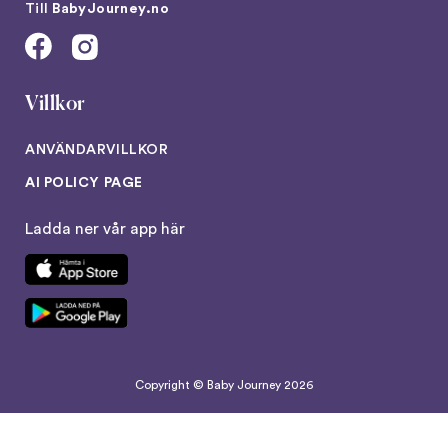
Till
BabyJourney.no
Villkor
ANVÄNDARVILLKOR
AI POLICY PAGE
Ladda ner vår app här
Copyright © Baby Journey
2026